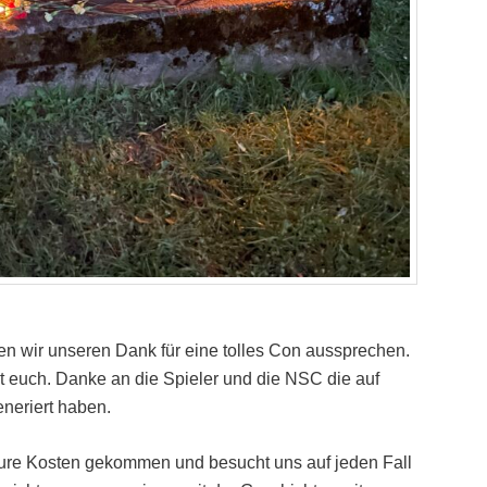
n wir unseren Dank für eine tolles Con aussprechen.
it euch. Danke an die Spieler und die NSC die auf
eneriert haben.
f eure Kosten gekommen und besucht uns auf jeden Fall